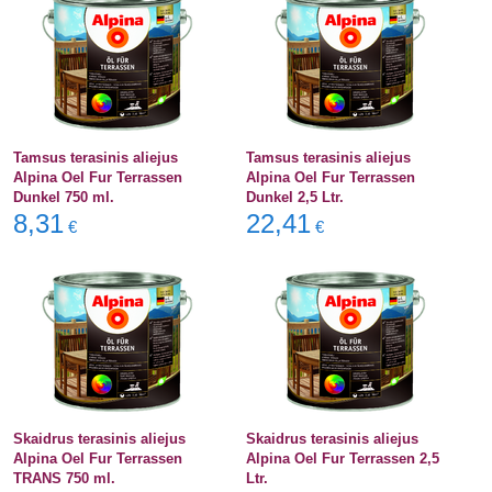
Tamsus terasinis aliejus
Tamsus terasinis aliejus
Alpina Oel Fur Terrassen
Alpina Oel Fur Terrassen
Dunkel 750 ml.
Dunkel 2,5 Ltr.
8,31
22,41
€
€
Skaidrus terasinis aliejus
Skaidrus terasinis aliejus
Alpina Oel Fur Terrassen
Alpina Oel Fur Terrassen 2,5
TRANS 750 ml.
Ltr.