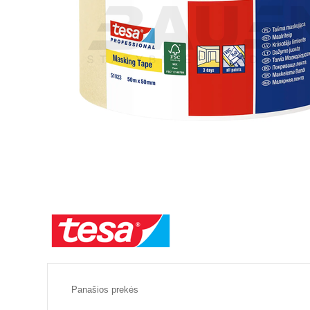
Panašios prekės