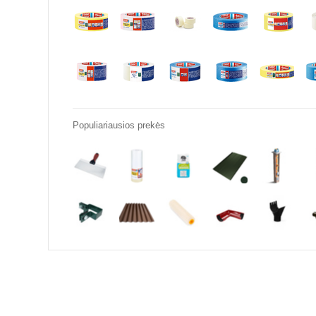
Populiariausios prekės