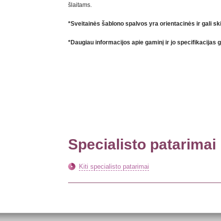
šlaitams.
*Sveitainės šablono spalvos yra orientacinės ir gali sk
*Daugiau informacijos apie gaminį ir jo specifikacijas 
Specialisto patarimai
Kiti specialisto patarimai