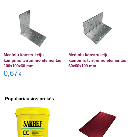
Medinių konstrukcijų
Medinių konstrukcijų
kampinis tvirtinimo elementas
kampinis tvirtinimo elementas
100x100x60 mm
60x60x100 mm
0,67
€
Populiariausios prekės