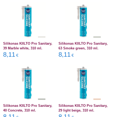
Silikonas KIILTO Pro Sanitary,
Silikonas KIILTO Pro Sanitary,
39 Marble white, 310 ml.
63 Smoke green, 310 ml.
8,11
8,11
€
€
Silikonas KIILTO Pro Sanitary,
Silikonas KIILTO Pro Sanitary,
40 Concrete, 310 ml.
29 light beige, 310 ml.
8,11
8,11