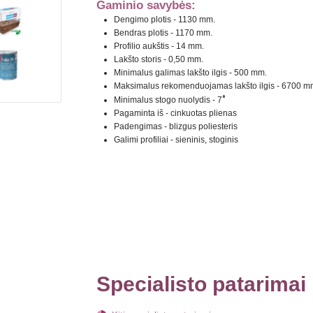
Gaminio savybės:
Dengimo plotis - 1130 mm.
Bendras plotis - 1170 mm.
Profilio aukštis - 14 mm.
Lakšto storis - 0,50 mm.
Minimalus galimas lakšto ilgis - 500 mm.
Maksimalus rekomenduojamas lakšto ilgis - 6700 m
°
Minimalus stogo nuolydis - 7
Pagaminta iš - cinkuotas plienas
Padengimas - blizgus poliesteris
Galimi profiliai - sieninis, stoginis
Specialisto patarimai