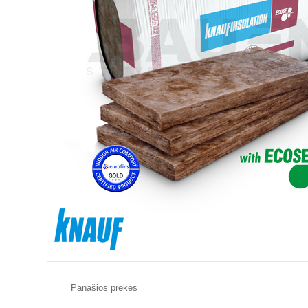
Panašios prekės