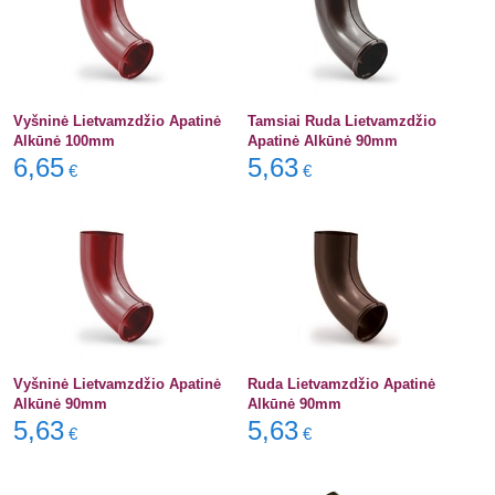
Vyšninė Lietvamzdžio Apatinė
Tamsiai Ruda Lietvamzdžio
Alkūnė 100mm
Apatinė Alkūnė 90mm
6,65
5,63
€
€
Vyšninė Lietvamzdžio Apatinė
Ruda Lietvamzdžio Apatinė
Alkūnė 90mm
Alkūnė 90mm
5,63
5,63
€
€