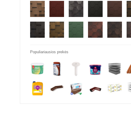
Populiariausios prekės