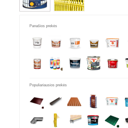
Panašios prekės
Populiariausios prekės