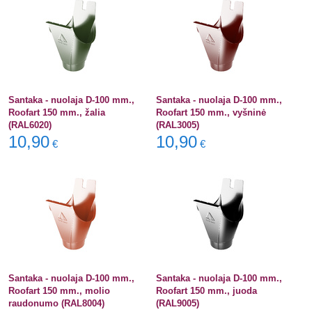
Santaka - nuolaja D-100 mm.,
Santaka - nuolaja D-100 mm.,
Roofart 150 mm., žalia
Roofart 150 mm., vyšninė
(RAL6020)
(RAL3005)
10,90
10,90
€
€
Santaka - nuolaja D-100 mm.,
Santaka - nuolaja D-100 mm.,
Roofart 150 mm., molio
Roofart 150 mm., juoda
raudonumo (RAL8004)
(RAL9005)