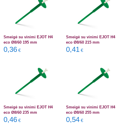
Smeigė su vinimi EJOT H4
Smeigė su vinimi EJOT H4
eco Ø8/60 195 mm
eco Ø8/60 215 mm
0,36
0,41
€
€
Smeigė su vinimi EJOT H4
Smeigė su vinimi EJOT H4
eco Ø8/60 235 mm
eco Ø8/60 255 mm
0,46
0,54
€
€