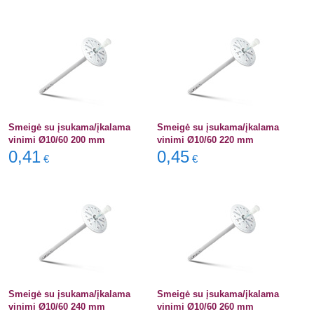
Smeigė su įsukama/įkalama
Smeigė su įsukama/įkalama
vinimi Ø10/60 200 mm
vinimi Ø10/60 220 mm
0,41
0,45
€
€
Smeigė su įsukama/įkalama
Smeigė su įsukama/įkalama
vinimi Ø10/60 240 mm
vinimi Ø10/60 260 mm