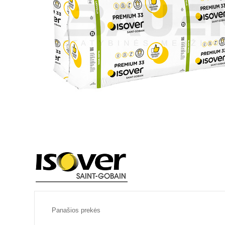
Panašios prekės