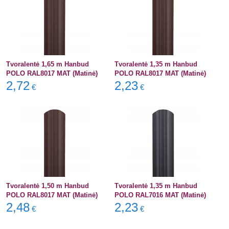
Tvoralentė 1,65 m Hanbud
Tvoralentė 1,35 m Hanbud
POLO RAL8017 MAT (Matinė)
POLO RAL8017 MAT (Matinė)
2,72
2,23
€
€
Tvoralentė 1,50 m Hanbud
Tvoralentė 1,35 m Hanbud
POLO RAL8017 MAT (Matinė)
POLO RAL7016 MAT (Matinė)
2,48
2,23
€
€