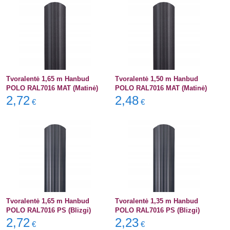
Tvoralentė 1,65 m Hanbud
Tvoralentė 1,50 m Hanbud
POLO RAL7016 MAT (Matinė)
POLO RAL7016 MAT (Matinė)
2,72
2,48
€
€
Tvoralentė 1,65 m Hanbud
Tvoralentė 1,35 m Hanbud
POLO RAL7016 PS (Blizgi)
POLO RAL7016 PS (Blizgi)
2,72
2,23
€
€