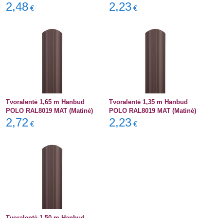
2,48
2,23
€
€
Tvoralentė 1,65 m Hanbud
Tvoralentė 1,35 m Hanbud
POLO RAL8019 MAT (Matinė)
POLO RAL8019 MAT (Matinė)
2,72
2,23
€
€
Tvoralentė 1,50 m Hanbud