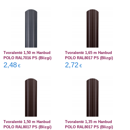
Tvoralentė 1,50 m Hanbud
Tvoralentė 1,65 m Hanbud
POLO RAL7016 PS (Blizgi)
POLO RAL8017 PS (Blizgi)
2,48
2,72
€
€
Tvoralentė 1,50 m Hanbud
Tvoralentė 1,35 m Hanbud
POLO RAL8017 PS (Blizgi)
POLO RAL8017 PS (Blizgi)