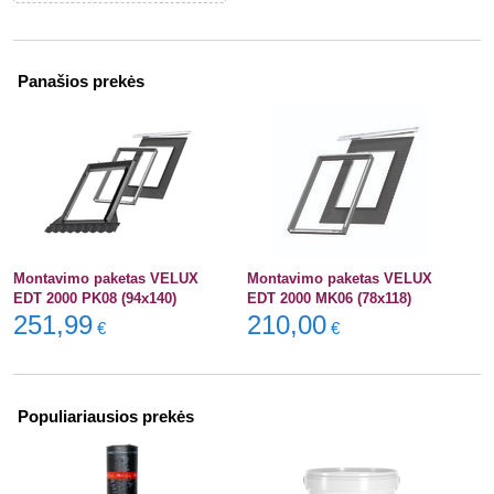
Panašios prekės
Montavimo paketas VELUX
Montavimo paketas VELUX
EDT 2000 PK08 (94x140)
EDT 2000 MK06 (78x118)
251,99
210,00
€
€
Populiariausios prekės