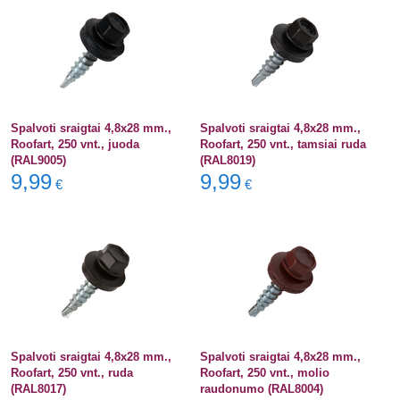
Spalvoti sraigtai 4,8x28 mm.,
Spalvoti sraigtai 4,8x28 mm.,
Roofart, 250 vnt., juoda
Roofart, 250 vnt., tamsiai ruda
(RAL9005)
(RAL8019)
9,99
9,99
€
€
Spalvoti sraigtai 4,8x28 mm.,
Spalvoti sraigtai 4,8x28 mm.,
Roofart, 250 vnt., ruda
Roofart, 250 vnt., molio
(RAL8017)
raudonumo (RAL8004)