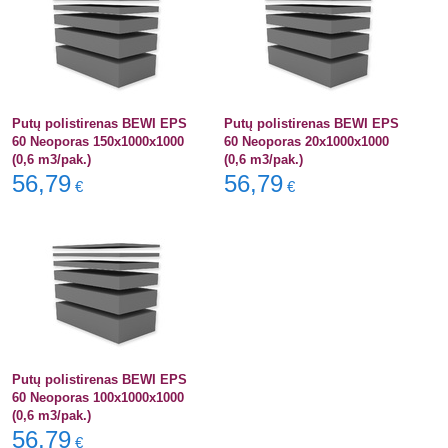
Putų polistirenas BEWI EPS
Putų polistirenas BEWI EPS
60 Neoporas 150x1000x1000
60 Neoporas 20x1000x1000
(0,6 m3/pak.)
(0,6 m3/pak.)
56,79
56,79
€
€
Putų polistirenas BEWI EPS
60 Neoporas 100x1000x1000
(0,6 m3/pak.)
56,79
€