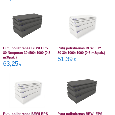
Putų polistirenas BEWI EPS
Putų polistirenas BEWI EPS
80 Neoporas 30x500x1000 (0,3
80 30x1000x1000 (0,6 m3/pak.)
m3/pak.)
51,39
€
63,25
€
Putų polistirenas BEWI EPS
Putų polistirenas BEWI EPS