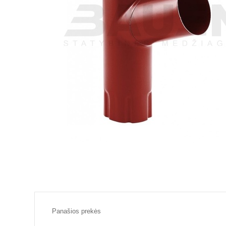
Panašios prekės