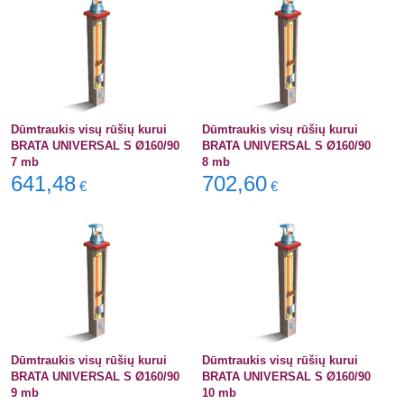
Dūmtraukis visų rūšių kurui
Dūmtraukis visų rūšių kurui
BRATA UNIVERSAL S Ø160/90
BRATA UNIVERSAL S Ø160/90
7 mb
8 mb
641,48
702,60
€
€
Dūmtraukis visų rūšių kurui
Dūmtraukis visų rūšių kurui
BRATA UNIVERSAL S Ø160/90
BRATA UNIVERSAL S Ø160/90
9 mb
10 mb