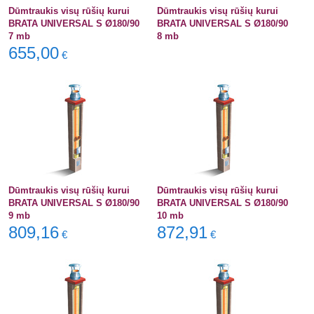
Dūmtraukis visų rūšių kurui
Dūmtraukis visų rūšių kurui
BRATA UNIVERSAL S Ø180/90
BRATA UNIVERSAL S Ø180/90
7 mb
8 mb
655,00
€
Dūmtraukis visų rūšių kurui
Dūmtraukis visų rūšių kurui
BRATA UNIVERSAL S Ø180/90
BRATA UNIVERSAL S Ø180/90
9 mb
10 mb
809,16
872,91
€
€