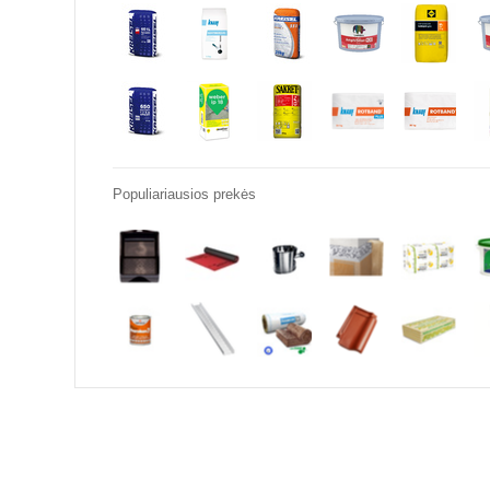
Populiariausios prekės