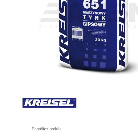
Panašios prekės