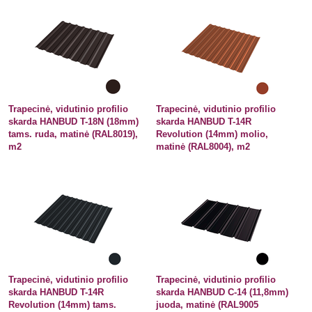
Trapecinė, vidutinio profilio
Trapecinė, vidutinio profilio
skarda HANBUD T-18N (18mm)
skarda HANBUD T-14R
tams. ruda, matinė (RAL8019),
Revolution (14mm) molio,
m2
matinė (RAL8004), m2
Trapecinė, vidutinio profilio
Trapecinė, vidutinio profilio
skarda HANBUD T-14R
skarda HANBUD C-14 (11,8mm)
Revolution (14mm) tams.
juoda, matinė (RAL9005