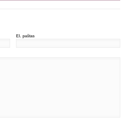
El. paštas