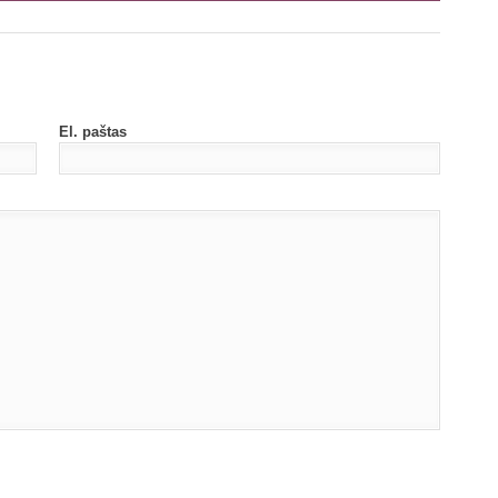
El. paštas