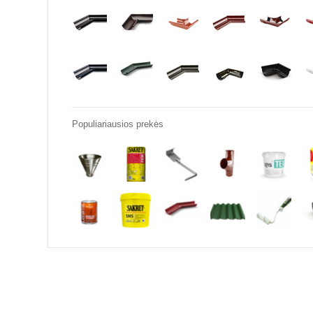
Populiariausios prekės