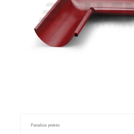
Panašios prekės