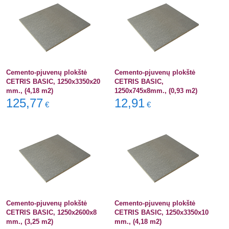
Cemento-pjuvenų plokštė
Cemento-pjuvenų plokštė
CETRIS BASIC, 1250x3350x20
CETRIS BASIC,
mm., (4,18 m2)
1250x745x8mm., (0,93 m2)
125,77
12,91
€
€
Cemento-pjuvenų plokštė
Cemento-pjuvenų plokštė
CETRIS BASIC, 1250x2600x8
CETRIS BASIC, 1250x3350x10
mm., (3,25 m2)
mm., (4,18 m2)