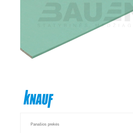
Panašios prekės