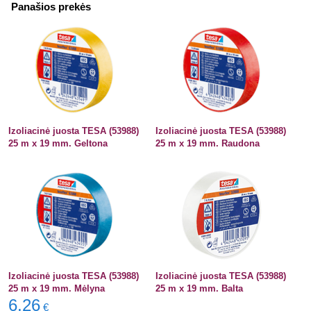
Panašios prekės
Izoliacinė juosta TESA (53988)
Izoliacinė juosta TESA (53988)
25 m x 19 mm. Geltona
25 m x 19 mm. Raudona
Izoliacinė juosta TESA (53988)
Izoliacinė juosta TESA (53988)
25 m x 19 mm. Mėlyna
25 m x 19 mm. Balta
6,26
€