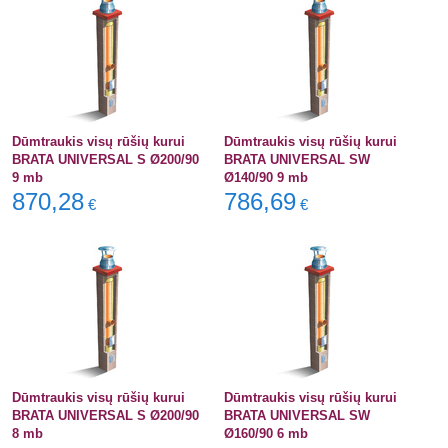
Dūmtraukis visų rūšių kurui
Dūmtraukis visų rūšių kurui
BRATA UNIVERSAL S Ø200/90
BRATA UNIVERSAL SW
9 mb
Ø140/90 9 mb
870,28
786,69
€
€
Dūmtraukis visų rūšių kurui
Dūmtraukis visų rūšių kurui
BRATA UNIVERSAL S Ø200/90
BRATA UNIVERSAL SW
8 mb
Ø160/90 6 mb