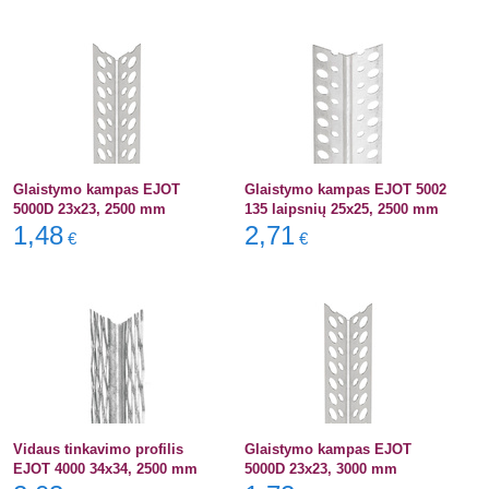
Glaistymo kampas EJOT
Glaistymo kampas EJOT 5002
5000D 23x23, 2500 mm
135 laipsnių 25x25, 2500 mm
1,48
2,71
€
€
Vidaus tinkavimo profilis
Glaistymo kampas EJOT
EJOT 4000 34x34, 2500 mm
5000D 23x23, 3000 mm