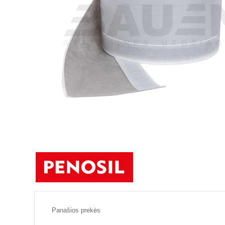
Panašios prekės