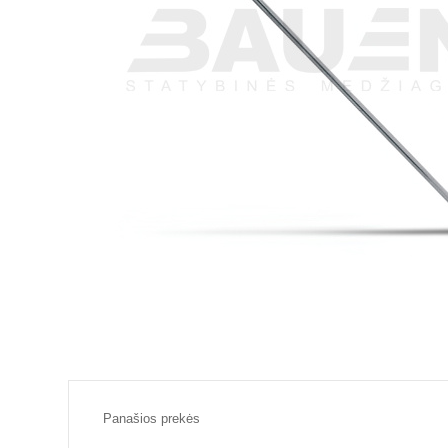
Panašios prekės