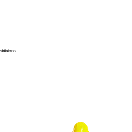
virtinimas.