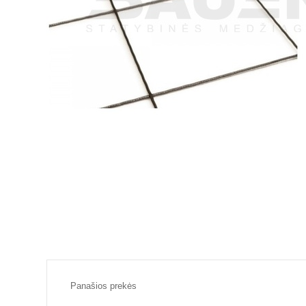
Panašios prekės