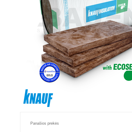
Panašios prekės